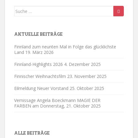
Suche
nach:
AKTUELLE BEITRÄGE
Finnland zum neunten Mal in Folge das glücklichste
Land
19. März 2026
Finnland-Highlights 2026
4. Dezember 2025
Finnischer Weihnachtsfilm
23. November 2025
Eilmeldung Neuer Vorstand
25. Oktober 2025
Vernissage Angela Boeckmann MAGIE DER
FARBEN am Donnerstag,
21. Oktober 2025
ALLE BEITRÄGE