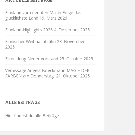
AKTUELLE BEITRÄGE
Finnland zum neunten Mal in Folge das
glücklichste Land
19. März 2026
Finnland-Highlights 2026
4. Dezember 2025
Finnischer Weihnachtsfilm
23. November
2025
Eilmeldung Neuer Vorstand
25. Oktober 2025
Vernissage Angela Boeckmann MAGIE DER
FARBEN am Donnerstag,
21. Oktober 2025
ALLE BEITRÄGE
Hier findest du alle Beiträge …