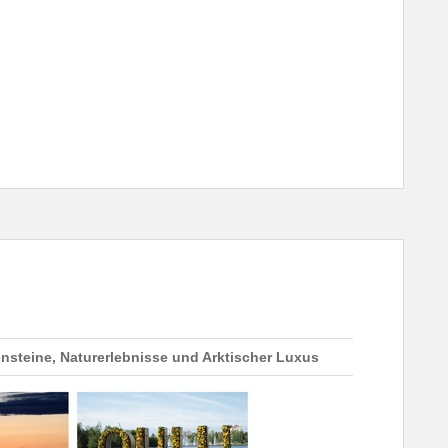
ensteine, Naturerlebnisse und Arktischer Luxus