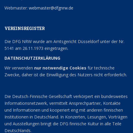
Webmaster:
webmaster@dfgnrw.de
VEREINSREGISTER
Die DFG NRW wurde am Amtsgericht Düsseldorf unter der Nr.
5141 am 26.11.1973 eingetragen.
DATENSCHUTZERKLÄRUNG
Wir verwenden
nur notwendige Cookies
für technische
Zwecke, daher ist die Einwilligung des Nutzers nicht erforderlich.
Die Deutsch-Finnische Gesellschaft verkörpert ein bundesweites
Informationsnetzwerk, vermittelt Ansprechpartner, Kontakte
und Informationen und kooperiert eng mit anderen finnischen
Institutionen in Deutschland. In Konzerten, Lesungen, Vorträgen
und Ausstellungen bringt die DFG finnische Kultur in alle Teile
Deutschlands.