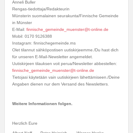
Anneli Buller
Rengas-tiedottaja/Redakteurin
Münsterin suomalainen seurakunta/Finnische Gemeinde
in Münster
E-Mail:
finnische_gemeinde_muenster@t-online.de
Mobil: 0170 9126388
Instagram: finnischegemeinde.ms
Olet tilannut sähköpostisen uutiskirjeemme./Du hast dich
für unseren E-Mail-Newsletter angemeldet.
Uutiskirjeen tilauksen voit perua/Newsletter abbestellen:
finnische_gemeinde_muenster@t-online.de
Tietojasi käytetään vain uutiskirjeen lähettämiseen./Deine
Angaben dienen nur dem Versand des Newsletters.
Weitere Informationen folgen.
Herzlich Eure