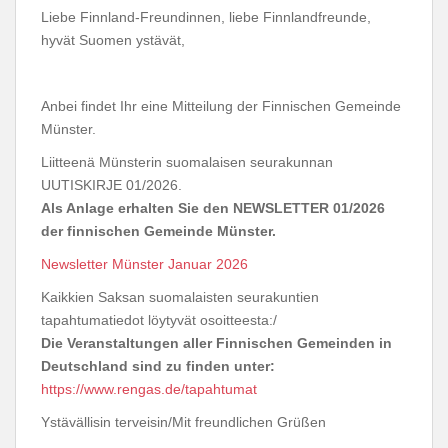
Liebe Finnland-Freundinnen, liebe Finnlandfreunde,
hyvät Suomen ystävät,
Anbei findet Ihr eine Mitteilung der Finnischen Gemeinde
Münster.
Liitteenä Münsterin suomalaisen seurakunnan
UUTISKIRJE 01/2026.
Als Anlage erhalten Sie den NEWSLETTER 01/2026
der finnischen Gemeinde Münster.
Newsletter Münster Januar 2026
Kaikkien Saksan suomalaisten seurakuntien
tapahtumatiedot löytyvät osoitteesta:/
Die Veranstaltungen aller Finnischen Gemeinden in
Deutschland sind zu finden unter:
https://www.rengas.de/tapahtumat
Ystävällisin terveisin/Mit freundlichen Grüßen