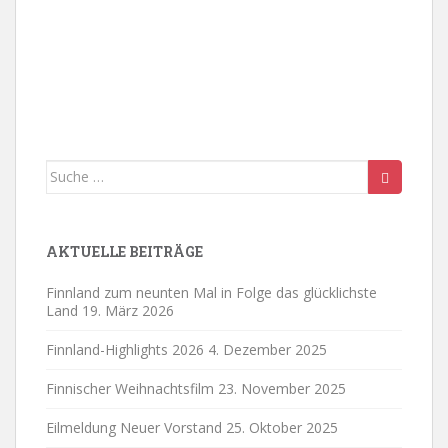
Suche
nach:
AKTUELLE BEITRÄGE
Finnland zum neunten Mal in Folge das glücklichste
Land
19. März 2026
Finnland-Highlights 2026
4. Dezember 2025
Finnischer Weihnachtsfilm
23. November 2025
Eilmeldung Neuer Vorstand
25. Oktober 2025