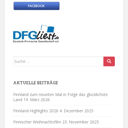
Suche
nach:
AKTUELLE BEITRÄGE
Finnland zum neunten Mal in Folge das glücklichste
Land
19. März 2026
Finnland-Highlights 2026
4. Dezember 2025
Finnischer Weihnachtsfilm
23. November 2025