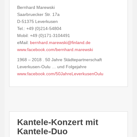
Bernhard Marewski
Saarbruecker Str. 17a
D-51375 Leverkusen
Tel.: +49 (0)214-54804
Mobil: +49 (0)171-3104491
eMail:
bernhard.marewski@finland.de
www.facebook.com/bernhard.marewski
1968 – 2018 . 50 Jahre Städtepartnerschaft
Leverkusen-Oulu … und Folgejahre
www.facebook.com/50JahreLeverkusenOulu
Kantele-Konzert mit
Kantele-Duo