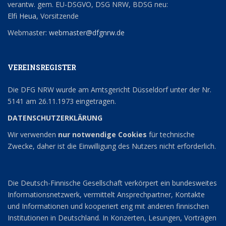
verantw. gem. EU-DSGVO, DSG NRW, BDSG neu:
Elfi Heua
, Vorsitzende
Webmaster:
webmaster@dfgnrw.de
VEREINSREGISTER
Die DFG NRW wurde am Amtsgericht Düsseldorf unter der Nr.
5141 am 26.11.1973 eingetragen.
DATENSCHUTZERKLÄRUNG
Wir verwenden
nur notwendige Cookies
für technische
Zwecke, daher ist die Einwilligung des Nutzers nicht erforderlich.
Die Deutsch-Finnische Gesellschaft verkörpert ein bundesweites
Informationsnetzwerk, vermittelt Ansprechpartner, Kontakte
und Informationen und kooperiert eng mit anderen finnischen
Institutionen in Deutschland. In Konzerten, Lesungen, Vorträgen