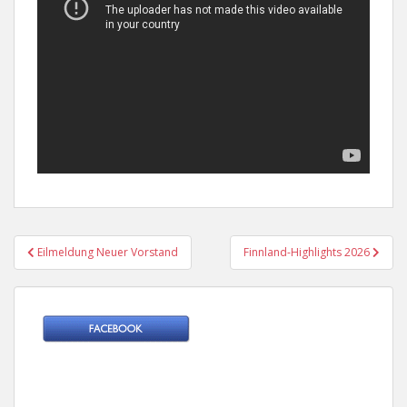
Beitragsnavigation
Eilmeldung Neuer Vorstand
Finnland-Highlights 2026