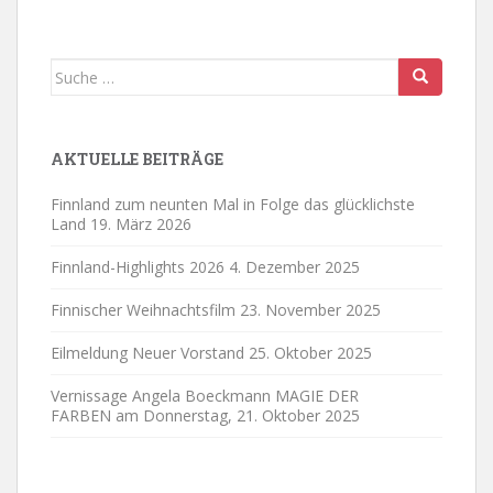
Suche
nach:
AKTUELLE BEITRÄGE
Finnland zum neunten Mal in Folge das glücklichste
Land
19. März 2026
Finnland-Highlights 2026
4. Dezember 2025
Finnischer Weihnachtsfilm
23. November 2025
Eilmeldung Neuer Vorstand
25. Oktober 2025
Vernissage Angela Boeckmann MAGIE DER
FARBEN am Donnerstag,
21. Oktober 2025