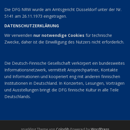
Die DFG NRW wurde am Amtsgericht Düsseldorf unter der Nr.
5141 am 26.11.1973 eingetragen.
DATENSCHUTZERKLÄRUNG
Wir verwenden
nur notwendige Cookies
für technische
Zwecke, daher ist die Einwilligung des Nutzers nicht erforderlich.
Die Deutsch-Finnische Gesellschaft verkörpert ein bundesweites
Informationsnetzwerk, vermittelt Ansprechpartner, Kontakte
und Informationen und kooperiert eng mit anderen finnischen
Institutionen in Deutschland. In Konzerten, Lesungen, Vorträgen
und Ausstellungen bringt die DFG finnische Kultur in alle Teile
Deutschlands.
sparkling Theme von
Colorlib
Powered by
WordPress