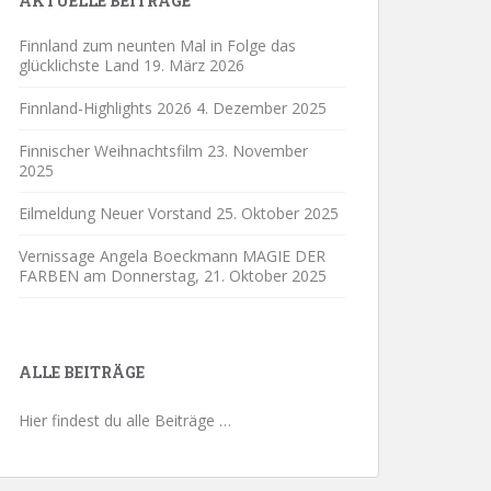
AKTUELLE BEITRÄGE
Finnland zum neunten Mal in Folge das
glücklichste Land
19. März 2026
Finnland-Highlights 2026
4. Dezember 2025
Finnischer Weihnachtsfilm
23. November
2025
Eilmeldung Neuer Vorstand
25. Oktober 2025
Vernissage Angela Boeckmann MAGIE DER
FARBEN am Donnerstag,
21. Oktober 2025
ALLE BEITRÄGE
Hier findest du alle Beiträge …