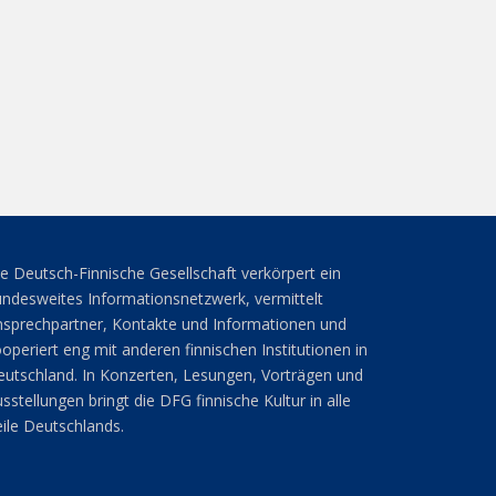
e Deutsch-Finnische Gesellschaft verkörpert ein
ndesweites Informationsnetzwerk, vermittelt
sprechpartner, Kontakte und Informationen und
operiert eng mit anderen finnischen Institutionen in
utschland. In Konzerten, Lesungen, Vorträgen und
sstellungen bringt die DFG finnische Kultur in alle
ile Deutschlands.