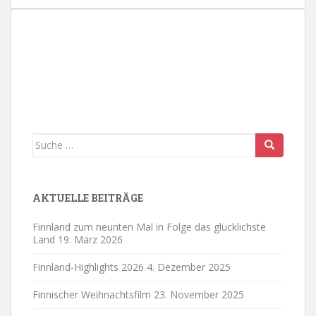
Suche
nach:
AKTUELLE BEITRÄGE
Finnland zum neunten Mal in Folge das glücklichste
Land
19. März 2026
Finnland-Highlights 2026
4. Dezember 2025
Finnischer Weihnachtsfilm
23. November 2025