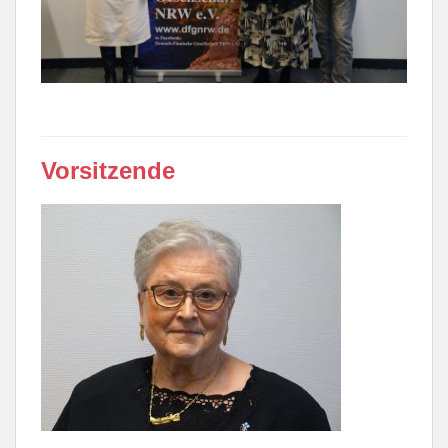
Vorsitzende