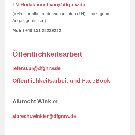
LN-Redaktionsteam@dfgnrw.de
(eMail für alle Landesnachrichten (LN) – bezogene
Angelegenheiten)
Mobil +49 151 28229232
Öffentlichkeitsarbeit
referat.pr@dfgnrw.de
Öffentlichkeitsarbeit und FaceBook
Albrecht Winkler
albrecht.winkler@dfgnrw.de