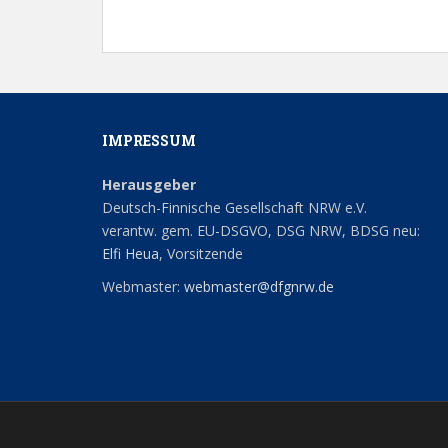
IMPRESSUM
Herausgeber
Deutsch-Finnische Gesellschaft NRW e.V.
verantw. gem. EU-DSGVO, DSG NRW, BDSG neu:
Elfi Heua
, Vorsitzende
Webmaster:
webmaster@dfgnrw.de