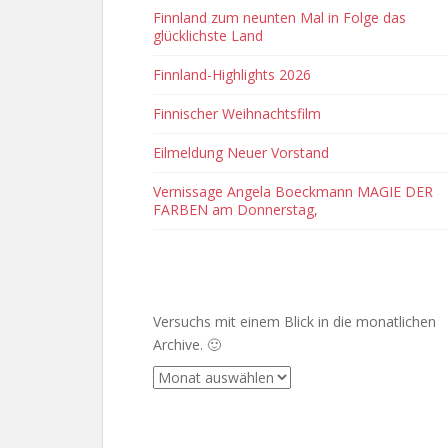
Finnland zum neunten Mal in Folge das
glücklichste Land
Finnland-Highlights 2026
Finnischer Weihnachtsfilm
Eilmeldung Neuer Vorstand
Vernissage Angela Boeckmann MAGIE DER
FARBEN am Donnerstag,
ARCHIVE
Versuchs mit einem Blick in die monatlichen
Archive. 🙂
Archive