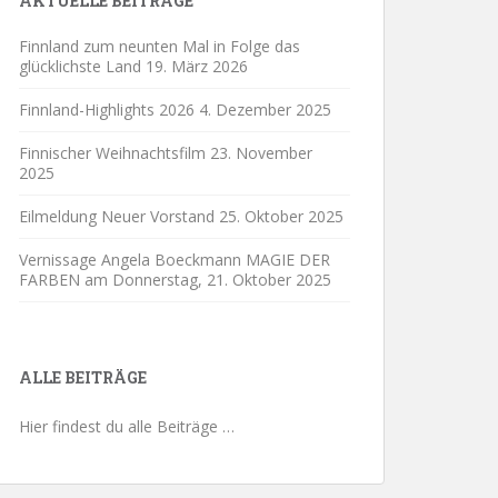
AKTUELLE BEITRÄGE
Finnland zum neunten Mal in Folge das
glücklichste Land
19. März 2026
Finnland-Highlights 2026
4. Dezember 2025
Finnischer Weihnachtsfilm
23. November
2025
Eilmeldung Neuer Vorstand
25. Oktober 2025
Vernissage Angela Boeckmann MAGIE DER
FARBEN am Donnerstag,
21. Oktober 2025
ALLE BEITRÄGE
Hier findest du alle Beiträge …