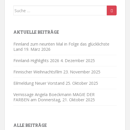
Suche
nach:
AKTUELLE BEITRÄGE
Finnland zum neunten Mal in Folge das glücklichste
Land
19. März 2026
Finnland-Highlights 2026
4. Dezember 2025
Finnischer Weihnachtsfilm
23. November 2025
Eilmeldung Neuer Vorstand
25. Oktober 2025
Vernissage Angela Boeckmann MAGIE DER
FARBEN am Donnerstag,
21. Oktober 2025
ALLE BEITRÄGE