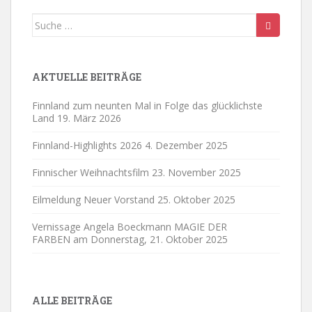
Suche
nach:
AKTUELLE BEITRÄGE
Finnland zum neunten Mal in Folge das glücklichste
Land
19. März 2026
Finnland-Highlights 2026
4. Dezember 2025
Finnischer Weihnachtsfilm
23. November 2025
Eilmeldung Neuer Vorstand
25. Oktober 2025
Vernissage Angela Boeckmann MAGIE DER
FARBEN am Donnerstag,
21. Oktober 2025
ALLE BEITRÄGE