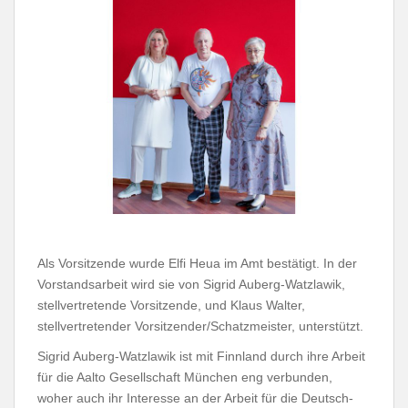
Als Vorsitzende wurde Elfi Heua im Amt bestätigt. In der
Vorstandsarbeit wird sie von Sigrid Auberg-Watzlawik,
stellvertretende Vorsitzende, und Klaus Walter,
stellvertretender Vorsitzender/Schatzmeister, unterstützt.
Sigrid Auberg-Watzlawik ist mit Finnland durch ihre Arbeit
für die Aalto Gesellschaft München eng verbunden,
woher auch ihr Interesse an der Arbeit für die Deutsch-