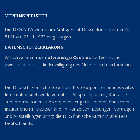
VEREINSREGISTER
Die DFG NRW wurde am Amtsgericht Düsseldorf unter der Nr.
5141 am 26.11.1973 eingetragen.
DATENSCHUTZERKLÄRUNG
Wir verwenden
nur notwendige Cookies
für technische
Zwecke, daher ist die Einwilligung des Nutzers nicht erforderlich.
Die Deutsch-Finnische Gesellschaft verkörpert ein bundesweites
Informationsnetzwerk, vermittelt Ansprechpartner, Kontakte
und Informationen und kooperiert eng mit anderen finnischen
Institutionen in Deutschland. In Konzerten, Lesungen, Vorträgen
und Ausstellungen bringt die DFG finnische Kultur in alle Teile
Deutschlands.