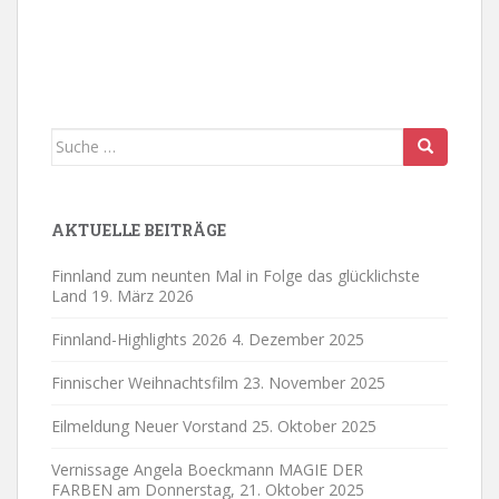
Suche
nach:
AKTUELLE BEITRÄGE
Finnland zum neunten Mal in Folge das glücklichste
Land
19. März 2026
Finnland-Highlights 2026
4. Dezember 2025
Finnischer Weihnachtsfilm
23. November 2025
Eilmeldung Neuer Vorstand
25. Oktober 2025
Vernissage Angela Boeckmann MAGIE DER
FARBEN am Donnerstag,
21. Oktober 2025