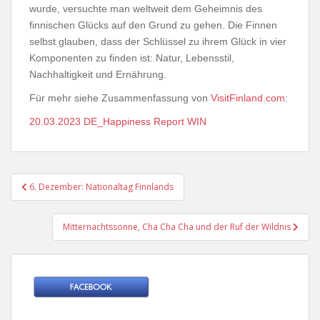
wurde, versuchte man weltweit dem Geheimnis des
finnischen Glücks auf den Grund zu gehen. Die Finnen
selbst glauben, dass der Schlüssel zu ihrem Glück in vier
Komponenten zu finden ist: Natur, Lebensstil,
Nachhaltigkeit und Ernährung.
Für mehr siehe Zusammenfassung von
VisitFinland.com
:
20.03.2023 DE_Happiness Report WIN
Beitragsnavigation
6. Dezember: Nationaltag Finnlands
Mitternachtssonne, Cha Cha Cha und der Ruf der Wildnis