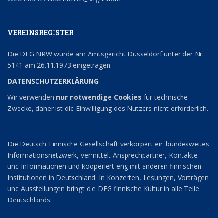
VEREINSREGISTER
Die DFG NRW wurde am Amtsgericht Düsseldorf unter der Nr.
5141 am 26.11.1973 eingetragen.
DATENSCHUTZERKLÄRUNG
Wir verwenden
nur notwendige Cookies
für technische
Zwecke, daher ist die Einwilligung des Nutzers nicht erforderlich.
Die Deutsch-Finnische Gesellschaft verkörpert ein bundesweites
Informationsnetzwerk, vermittelt Ansprechpartner, Kontakte
und Informationen und kooperiert eng mit anderen finnischen
Institutionen in Deutschland. In Konzerten, Lesungen, Vorträgen
und Ausstellungen bringt die DFG finnische Kultur in alle Teile
Deutschlands.