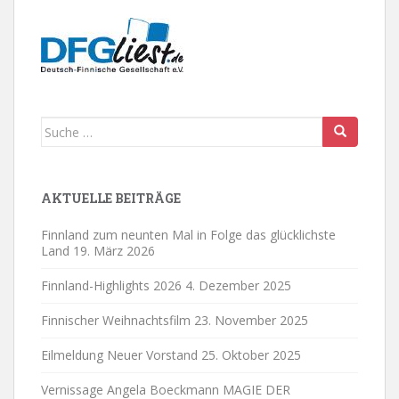
Suche
nach:
AKTUELLE BEITRÄGE
Finnland zum neunten Mal in Folge das glücklichste
Land
19. März 2026
Finnland-Highlights 2026
4. Dezember 2025
Finnischer Weihnachtsfilm
23. November 2025
Eilmeldung Neuer Vorstand
25. Oktober 2025
Vernissage Angela Boeckmann MAGIE DER