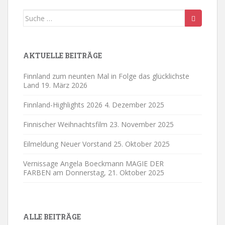
Suche
nach:
AKTUELLE BEITRÄGE
Finnland zum neunten Mal in Folge das glücklichste
Land
19. März 2026
Finnland-Highlights 2026
4. Dezember 2025
Finnischer Weihnachtsfilm
23. November 2025
Eilmeldung Neuer Vorstand
25. Oktober 2025
Vernissage Angela Boeckmann MAGIE DER
FARBEN am Donnerstag,
21. Oktober 2025
ALLE BEITRÄGE