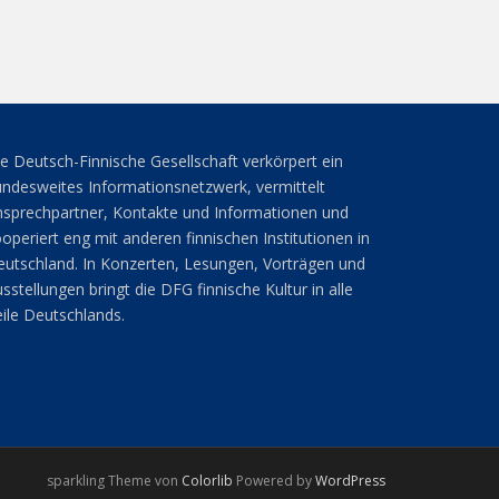
e Deutsch-Finnische Gesellschaft verkörpert ein
ndesweites Informationsnetzwerk, vermittelt
sprechpartner, Kontakte und Informationen und
operiert eng mit anderen finnischen Institutionen in
utschland. In Konzerten, Lesungen, Vorträgen und
sstellungen bringt die DFG finnische Kultur in alle
ile Deutschlands.
sparkling Theme von
Colorlib
Powered by
WordPress