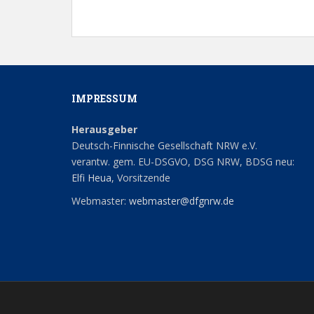
IMPRESSUM
Herausgeber
Deutsch-Finnische Gesellschaft NRW e.V.
verantw. gem. EU-DSGVO, DSG NRW, BDSG neu:
Elfi Heua
, Vorsitzende
Webmaster:
webmaster@dfgnrw.de