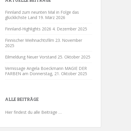
AKTUELLE BEITRÄGE
Finnland zum neunten Mal in Folge das
glücklichste Land
19. März 2026
Finnland-Highlights 2026
4. Dezember 2025
Finnischer Weihnachtsfilm
23. November
2025
Eilmeldung Neuer Vorstand
25. Oktober 2025
Vernissage Angela Boeckmann MAGIE DER
FARBEN am Donnerstag,
21. Oktober 2025
ALLE BEITRÄGE
Hier findest du alle Beiträge …