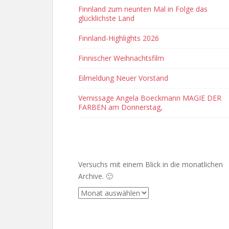
Finnland zum neunten Mal in Folge das
glücklichste Land
Finnland-Highlights 2026
Finnischer Weihnachtsfilm
Eilmeldung Neuer Vorstand
Vernissage Angela Boeckmann MAGIE DER
FARBEN am Donnerstag,
ARCHIVE
Versuchs mit einem Blick in die monatlichen
Archive. 🙂
Archive