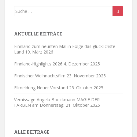
Suche
nach:
AKTUELLE BEITRÄGE
Finnland zum neunten Mal in Folge das glücklichste
Land
19. März 2026
Finnland-Highlights 2026
4. Dezember 2025
Finnischer Weihnachtsfilm
23. November 2025
Eilmeldung Neuer Vorstand
25. Oktober 2025
Vernissage Angela Boeckmann MAGIE DER
FARBEN am Donnerstag,
21. Oktober 2025
ALLE BEITRÄGE