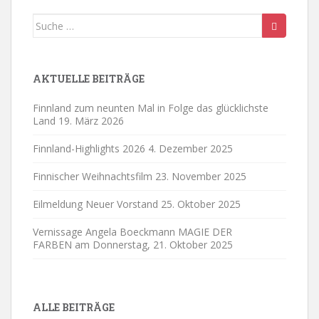
Suche
nach:
AKTUELLE BEITRÄGE
Finnland zum neunten Mal in Folge das glücklichste
Land
19. März 2026
Finnland-Highlights 2026
4. Dezember 2025
Finnischer Weihnachtsfilm
23. November 2025
Eilmeldung Neuer Vorstand
25. Oktober 2025
Vernissage Angela Boeckmann MAGIE DER
FARBEN am Donnerstag,
21. Oktober 2025
ALLE BEITRÄGE