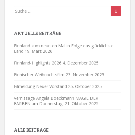
Suche
nach:
AKTUELLE BEITRÄGE
Finnland zum neunten Mal in Folge das glücklichste
Land
19. März 2026
Finnland-Highlights 2026
4. Dezember 2025
Finnischer Weihnachtsfilm
23. November 2025
Eilmeldung Neuer Vorstand
25. Oktober 2025
Vernissage Angela Boeckmann MAGIE DER
FARBEN am Donnerstag,
21. Oktober 2025
ALLE BEITRÄGE