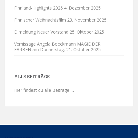
Finnland-Highlights 2026
4. Dezember 2025
Finnischer Weihnachtsfilm
23. November 2025
Eilmeldung Neuer Vorstand
25. Oktober 2025
Vernissage Angela Boeckmann MAGIE DER
FARBEN am Donnerstag,
21. Oktober 2025
ALLE BEITRÄGE
Hier findest du alle Beiträge …