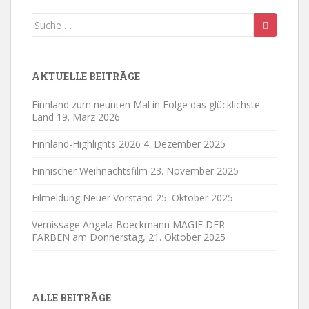
Suche
nach:
AKTUELLE BEITRÄGE
Finnland zum neunten Mal in Folge das glücklichste
Land
19. März 2026
Finnland-Highlights 2026
4. Dezember 2025
Finnischer Weihnachtsfilm
23. November 2025
Eilmeldung Neuer Vorstand
25. Oktober 2025
Vernissage Angela Boeckmann MAGIE DER
FARBEN am Donnerstag,
21. Oktober 2025
ALLE BEITRÄGE