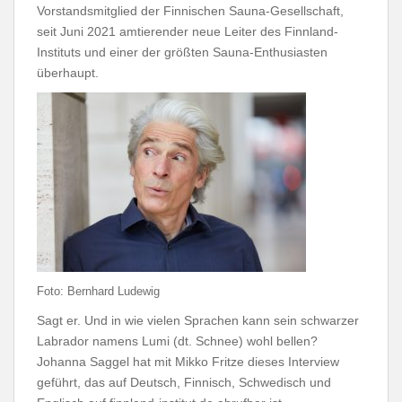
Vorstandsmitglied der Finnischen Sauna-Gesellschaft,
seit Juni 2021 amtierender neue Leiter des Finnland-
Instituts und einer der größten Sauna-Enthusiasten
überhaupt.
Foto: Bernhard Ludewig
Sagt er. Und in wie vielen Sprachen kann sein schwarzer
Labrador namens Lumi (dt. Schnee) wohl bellen?
Johanna Saggel hat mit Mikko Fritze dieses Interview
geführt, das auf Deutsch, Finnisch, Schwedisch und