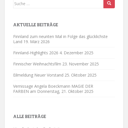
Suche
nach:
AKTUELLE BEITRÄGE
Finnland zum neunten Mal in Folge das glücklichste
Land
19. März 2026
Finnland-Highlights 2026
4. Dezember 2025
Finnischer Weihnachtsfilm
23. November 2025
Eilmeldung Neuer Vorstand
25. Oktober 2025
Vernissage Angela Boeckmann MAGIE DER
FARBEN am Donnerstag,
21. Oktober 2025
ALLE BEITRÄGE