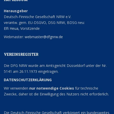
Herausgeber
Deutsch-Finnische Gesellschaft NRW e.V.
verantw. gem. EU-DSGVO, DSG NRW, BDSG neu:
Elfi Heua
, Vorsitzende
Webmaster:
webmaster@dfgnrw.de
VEREINSREGISTER
Die DFG NRW wurde am Amtsgericht Düsseldorf unter der Nr.
5141 am 26.11.1973 eingetragen.
DATENSCHUTZERKLÄRUNG
Wir verwenden
nur notwendige Cookies
für technische
Zwecke, daher ist die Einwilligung des Nutzers nicht erforderlich.
Die Deutsch-Finnische Gesellschaft verkörpert ein bundesweites