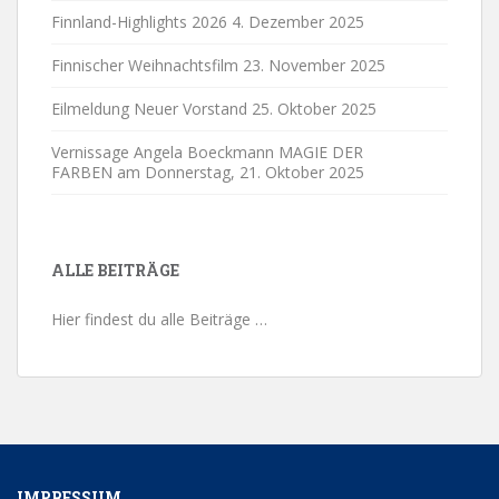
Finnland-Highlights 2026
4. Dezember 2025
Finnischer Weihnachtsfilm
23. November 2025
Eilmeldung Neuer Vorstand
25. Oktober 2025
Vernissage Angela Boeckmann MAGIE DER
FARBEN am Donnerstag,
21. Oktober 2025
ALLE BEITRÄGE
Hier findest du alle Beiträge …
IMPRESSUM