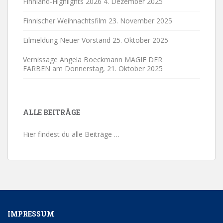
Finnland-Highlights 2026
4. Dezember 2025
Finnischer Weihnachtsfilm
23. November 2025
Eilmeldung Neuer Vorstand
25. Oktober 2025
Vernissage Angela Boeckmann MAGIE DER
FARBEN am Donnerstag,
21. Oktober 2025
ALLE BEITRÄGE
Hier findest du alle Beiträge …
IMPRESSUM