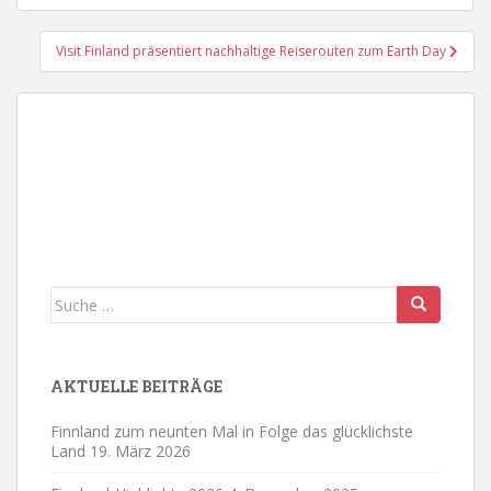
Visit Finland präsentiert nachhaltige Reiserouten zum Earth Day
Suche
nach:
AKTUELLE BEITRÄGE
Finnland zum neunten Mal in Folge das glücklichste
Land
19. März 2026