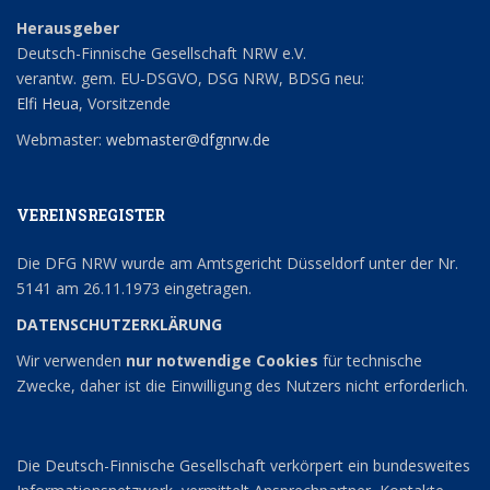
Herausgeber
Deutsch-Finnische Gesellschaft NRW e.V.
verantw. gem. EU-DSGVO, DSG NRW, BDSG neu:
Elfi Heua
, Vorsitzende
Webmaster:
webmaster@dfgnrw.de
VEREINSREGISTER
Die DFG NRW wurde am Amtsgericht Düsseldorf unter der Nr.
5141 am 26.11.1973 eingetragen.
DATENSCHUTZERKLÄRUNG
Wir verwenden
nur notwendige Cookies
für technische
Zwecke, daher ist die Einwilligung des Nutzers nicht erforderlich.
Die Deutsch-Finnische Gesellschaft verkörpert ein bundesweites