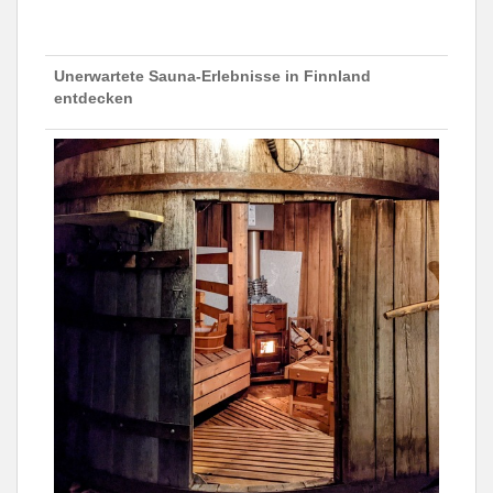
Unerwartete Sauna-Erlebnisse in Finnland
entdecken