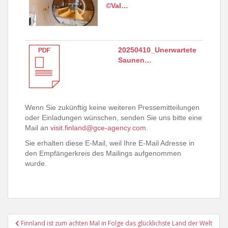
©Val…
20250410_Unerwartete
Saunen…
Wenn Sie zukünftig keine weiteren Pressemitteilungen
oder Einladungen wünschen, senden Sie uns bitte eine
Mail an
visit.finland@gce-agency.com
.
Sie erhalten diese E-Mail, weil Ihre E-Mail Adresse in
den Empfängerkreis des Mailings aufgenommen
wurde.
Beitragsnavigation
Finnland ist zum achten Mal in Folge das glücklichste Land der Welt