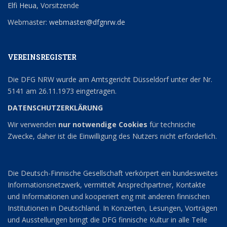
Elfi Heua
, Vorsitzende
Webmaster:
webmaster@dfgnrw.de
VEREINSREGISTER
Die DFG NRW wurde am Amtsgericht Düsseldorf unter der Nr.
5141 am 26.11.1973 eingetragen.
DATENSCHUTZERKLÄRUNG
Wir verwenden
nur notwendige Cookies
für technische
Zwecke, daher ist die Einwilligung des Nutzers nicht erforderlich.
Die Deutsch-Finnische Gesellschaft verkörpert ein bundesweites
Informationsnetzwerk, vermittelt Ansprechpartner, Kontakte
und Informationen und kooperiert eng mit anderen finnischen
Institutionen in Deutschland. In Konzerten, Lesungen, Vorträgen
und Ausstellungen bringt die DFG finnische Kultur in alle Teile