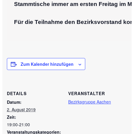
Stammtische immer am ersten Freitag im Mon
Für die Teilnahme den Bezirksvorstand kontakti
Zum Kalender hinzufügen
DETAILS
VERANSTALTER
Bezirksgruppe Aachen
Datum:
2. August 2019
Zeit:
19:00-21:00
Veranstaltungskategorien: