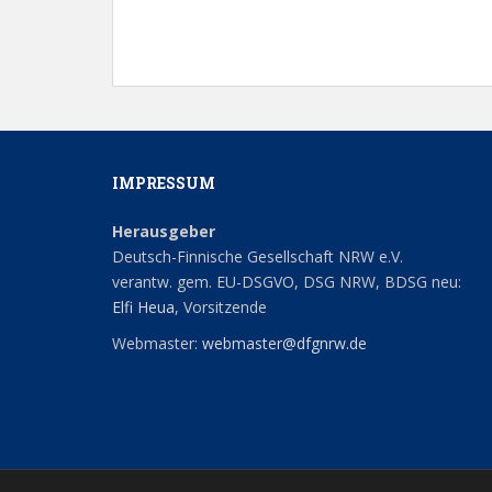
IMPRESSUM
Herausgeber
Deutsch-Finnische Gesellschaft NRW e.V.
verantw. gem. EU-DSGVO, DSG NRW, BDSG neu:
Elfi Heua
, Vorsitzende
Webmaster:
webmaster@dfgnrw.de