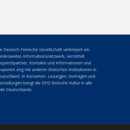
e Deutsch-Finnische Gesellschaft verkörpert ein
ndesweites Informationsnetzwerk, vermittelt
sprechpartner, Kontakte und Informationen und
operiert eng mit anderen finnischen Institutionen in
utschland. In Konzerten, Lesungen, Vorträgen und
sstellungen bringt die DFG finnische Kultur in alle
ile Deutschlands.