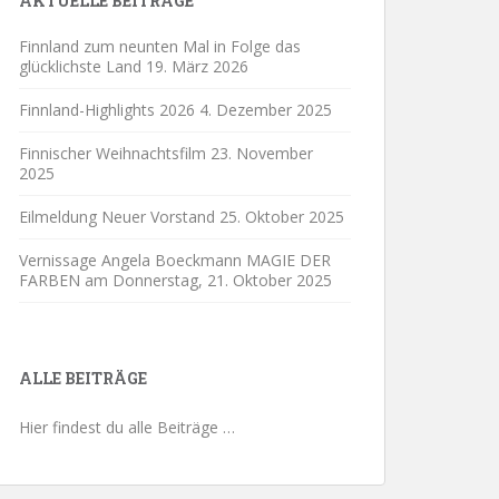
AKTUELLE BEITRÄGE
Finnland zum neunten Mal in Folge das
glücklichste Land
19. März 2026
Finnland-Highlights 2026
4. Dezember 2025
Finnischer Weihnachtsfilm
23. November
2025
Eilmeldung Neuer Vorstand
25. Oktober 2025
Vernissage Angela Boeckmann MAGIE DER
FARBEN am Donnerstag,
21. Oktober 2025
ALLE BEITRÄGE
Hier findest du alle Beiträge …