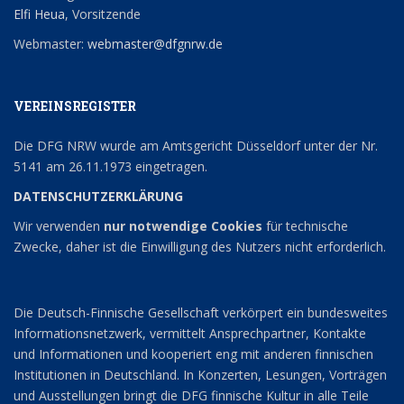
Elfi Heua
, Vorsitzende
Webmaster:
webmaster@dfgnrw.de
VEREINSREGISTER
Die DFG NRW wurde am Amtsgericht Düsseldorf unter der Nr.
5141 am 26.11.1973 eingetragen.
DATENSCHUTZERKLÄRUNG
Wir verwenden
nur notwendige Cookies
für technische
Zwecke, daher ist die Einwilligung des Nutzers nicht erforderlich.
Die Deutsch-Finnische Gesellschaft verkörpert ein bundesweites
Informationsnetzwerk, vermittelt Ansprechpartner, Kontakte
und Informationen und kooperiert eng mit anderen finnischen
Institutionen in Deutschland. In Konzerten, Lesungen, Vorträgen
und Ausstellungen bringt die DFG finnische Kultur in alle Teile