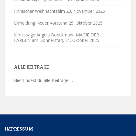
Finnischer Weihnachtsfilm
23. November 2025
Eilmeldung Neuer Vorstand
25. Oktober 2025
Vernissage Angela Boeckmann MAGIE DER
FARBEN am Donnerstag,
21. Oktober 2025
ALLE BEITRÄGE
Hier findest du alle Beiträge …
IMPRESSUM