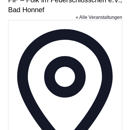
Bad Honnef
« Alle Veranstaltungen
Adresse