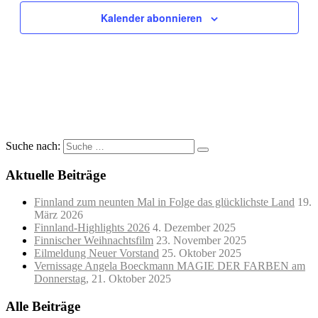
Kalender abonnieren
Suche nach:
Aktuelle Beiträge
Finnland zum neunten Mal in Folge das glücklichste Land
19.
März 2026
Finnland-Highlights 2026
4. Dezember 2025
Finnischer Weihnachtsfilm
23. November 2025
Eilmeldung Neuer Vorstand
25. Oktober 2025
Vernissage Angela Boeckmann MAGIE DER FARBEN am
Donnerstag,
21. Oktober 2025
Alle Beiträge