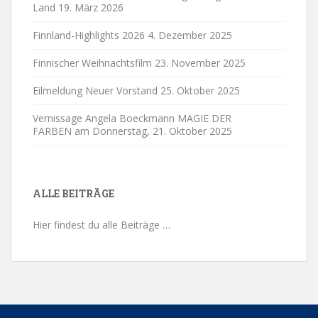
Land
19. März 2026
Finnland-Highlights 2026
4. Dezember 2025
Finnischer Weihnachtsfilm
23. November 2025
Eilmeldung Neuer Vorstand
25. Oktober 2025
Vernissage Angela Boeckmann MAGIE DER
FARBEN am Donnerstag,
21. Oktober 2025
ALLE BEITRÄGE
Hier findest du alle Beiträge …