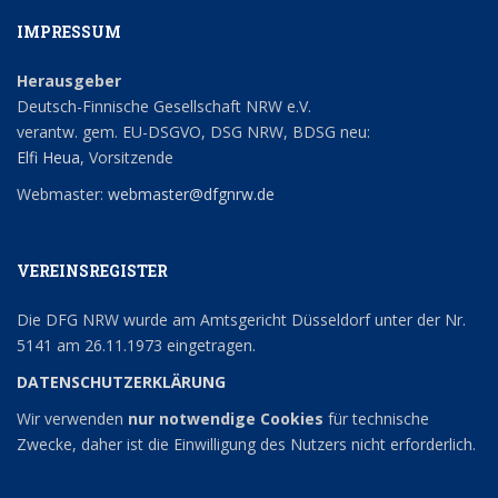
IMPRESSUM
Herausgeber
Deutsch-Finnische Gesellschaft NRW e.V.
verantw. gem. EU-DSGVO, DSG NRW, BDSG neu:
Elfi Heua
, Vorsitzende
Webmaster:
webmaster@dfgnrw.de
VEREINSREGISTER
Die DFG NRW wurde am Amtsgericht Düsseldorf unter der Nr.
5141 am 26.11.1973 eingetragen.
DATENSCHUTZERKLÄRUNG
Wir verwenden
nur notwendige Cookies
für technische
Zwecke, daher ist die Einwilligung des Nutzers nicht erforderlich.