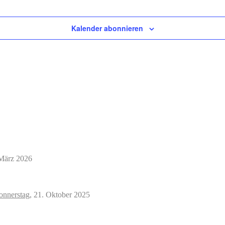
Kalender abonnieren
März 2026
nnerstag,
21. Oktober 2025