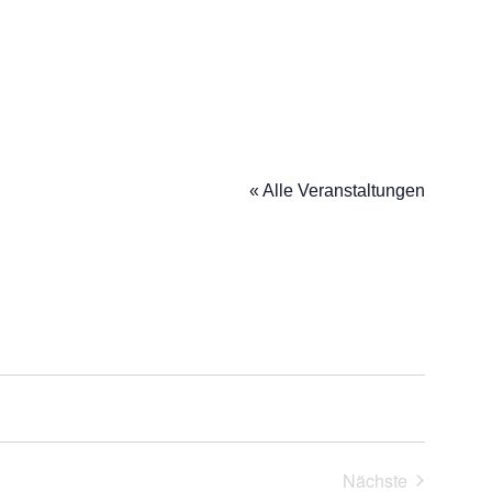
« Alle Veranstaltungen
Nächste