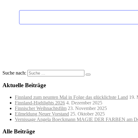
Veranstaltungen
Suche nach:
Aktuelle Beiträge
Finnland zum neunten Mal in Folge das glücklichste Land
19. 
Finnland-Highlights 2026
4. Dezember 2025
Finnischer Weihnachtsfilm
23. November 2025
Eilmeldung Neuer Vorstand
25. Oktober 2025
Vernissage Angela Boeckmann MAGIE DER FARBEN am Do
Alle Beiträge