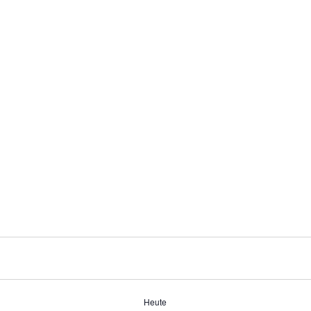
Heute