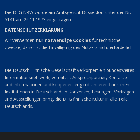
Die DFG NRW wurde am Amtsgericht Düsseldorf unter der Nr.
5141 am 26.11.1973 eingetragen.
DATENSCHUTZERKLÄRUNG
Wir verwenden
nur notwendige Cookies
für technische
Zwecke, daher ist die Einwilligung des Nutzers nicht erforderlich.
Die Deutsch-Finnische Gesellschaft verkörpert ein bundesweites
Informationsnetzwerk, vermittelt Ansprechpartner, Kontakte
und Informationen und kooperiert eng mit anderen finnischen
Institutionen in Deutschland. In Konzerten, Lesungen, Vorträgen
und Ausstellungen bringt die DFG finnische Kultur in alle Teile
Deutschlands.