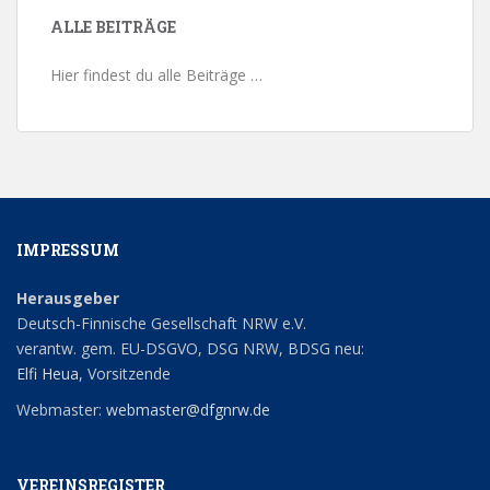
ALLE BEITRÄGE
Hier findest du alle Beiträge …
IMPRESSUM
Herausgeber
Deutsch-Finnische Gesellschaft NRW e.V.
verantw. gem. EU-DSGVO, DSG NRW, BDSG neu:
Elfi Heua
, Vorsitzende
Webmaster:
webmaster@dfgnrw.de
VEREINSREGISTER