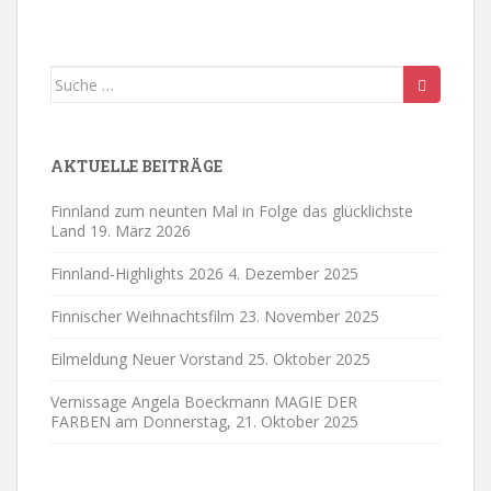
Suche
nach:
AKTUELLE BEITRÄGE
Finnland zum neunten Mal in Folge das glücklichste
Land
19. März 2026
Finnland-Highlights 2026
4. Dezember 2025
Finnischer Weihnachtsfilm
23. November 2025
Eilmeldung Neuer Vorstand
25. Oktober 2025
Vernissage Angela Boeckmann MAGIE DER
FARBEN am Donnerstag,
21. Oktober 2025