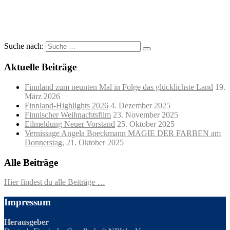
Suche nach:
Aktuelle Beiträge
Finnland zum neunten Mal in Folge das glücklichste Land
19.
März 2026
Finnland-Highlights 2026
4. Dezember 2025
Finnischer Weihnachtsfilm
23. November 2025
Eilmeldung Neuer Vorstand
25. Oktober 2025
Vernissage Angela Boeckmann MAGIE DER FARBEN am
Donnerstag,
21. Oktober 2025
Alle Beiträge
Hier findest du alle Beiträge …
Impressum
Herausgeber