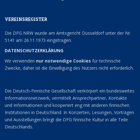
VEREINSREGISTER
Die DFG NRW wurde am Amtsgericht Düsseldorf unter der Nr.
5141 am 26.11.1973 eingetragen.
DATENSCHUTZERKLÄRUNG
Wir verwenden
nur notwendige Cookies
für technische
Zwecke, daher ist die Einwilligung des Nutzers nicht erforderlich.
Die Deutsch-Finnische Gesellschaft verkörpert ein bundesweites
Informationsnetzwerk, vermittelt Ansprechpartner, Kontakte
und Informationen und kooperiert eng mit anderen finnischen
Institutionen in Deutschland. In Konzerten, Lesungen, Vorträgen
und Ausstellungen bringt die DFG finnische Kultur in alle Teile
Deutschlands.