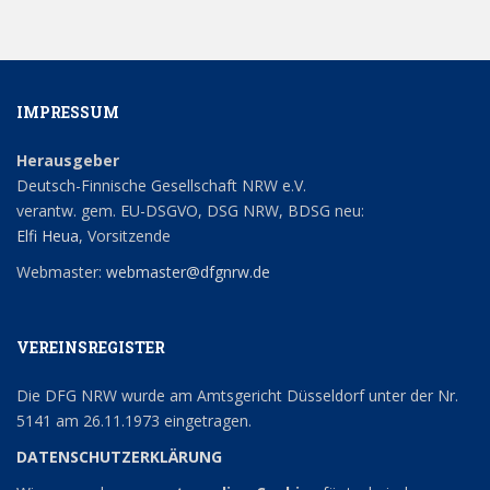
IMPRESSUM
Herausgeber
Deutsch-Finnische Gesellschaft NRW e.V.
verantw. gem. EU-DSGVO, DSG NRW, BDSG neu:
Elfi Heua
, Vorsitzende
Webmaster:
webmaster@dfgnrw.de
VEREINSREGISTER
Die DFG NRW wurde am Amtsgericht Düsseldorf unter der Nr.
5141 am 26.11.1973 eingetragen.
DATENSCHUTZERKLÄRUNG