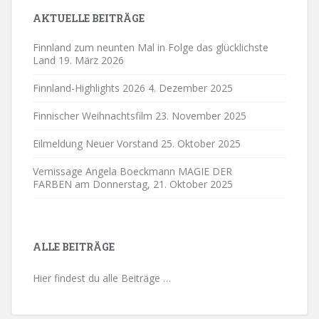
23:00
AKTUELLE BEITRÄGE
0:00
Finnland zum neunten Mal in Folge das glücklichste
Land
19. März 2026
Finnland-Highlights 2026
4. Dezember 2025
Finnischer Weihnachtsfilm
23. November 2025
Eilmeldung Neuer Vorstand
25. Oktober 2025
Vernissage Angela Boeckmann MAGIE DER
FARBEN am Donnerstag,
21. Oktober 2025
ALLE BEITRÄGE
Hier findest du alle Beiträge …