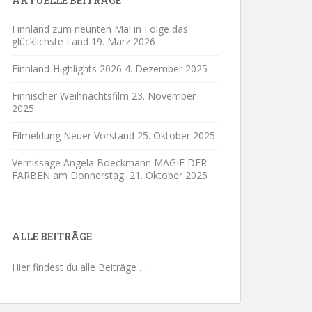
AKTUELLE BEITRÄGE
Finnland zum neunten Mal in Folge das
glücklichste Land
19. März 2026
Finnland-Highlights 2026
4. Dezember 2025
Finnischer Weihnachtsfilm
23. November
2025
Eilmeldung Neuer Vorstand
25. Oktober 2025
Vernissage Angela Boeckmann MAGIE DER
FARBEN am Donnerstag,
21. Oktober 2025
ALLE BEITRÄGE
Hier findest du alle Beiträge …