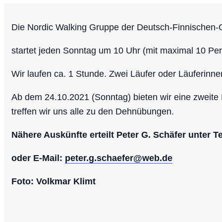
Die Nordic Walking Gruppe der Deutsch-Finnischen-
startet jeden Sonntag um 10 Uhr (mit maximal 10 Per
Wir laufen ca. 1 Stunde.
Zwei Läufer oder Läuferinne
Ab dem 24.10.2021 (Sonntag) bieten wir eine zweite 
treffen wir uns alle zu den Dehnübungen.
Nähere Auskünfte erteilt Peter G. Schäfer unter T
oder E-Mail:
peter.g.schaefer@web.de
Foto: Volkmar Klimt