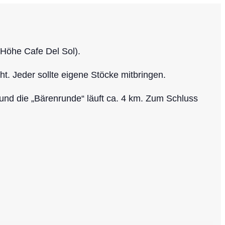
(Höhe Cafe Del Sol).
ht.
Jeder sollte eigene Stöcke mitbringen.
und die „Bärenrunde“ läuft ca. 4 km. Zum Schluss