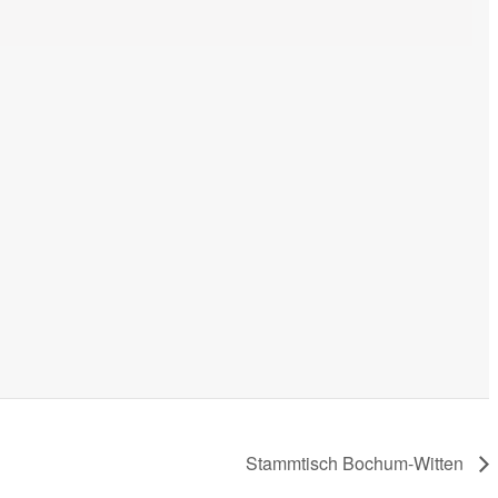
Stammtisch Bochum-Witten