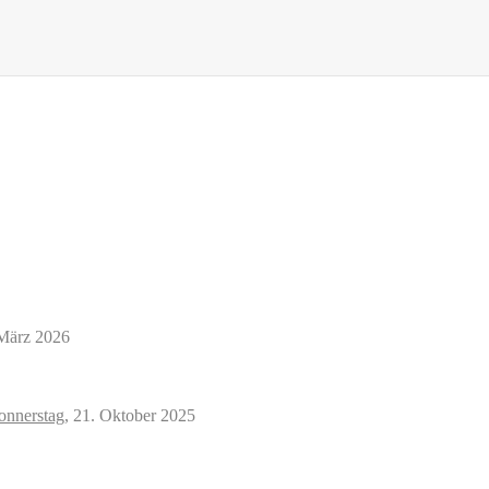
März 2026
nnerstag,
21. Oktober 2025