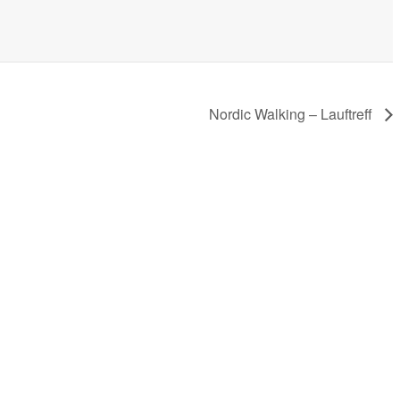
Nordic Walking – Lauftreff