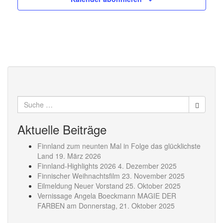
Suche
nach:
Aktuelle Beiträge
Finnland zum neunten Mal in Folge das glücklichste
Land
19. März 2026
Finnland-Highlights 2026
4. Dezember 2025
Finnischer Weihnachtsfilm
23. November 2025
Eilmeldung Neuer Vorstand
25. Oktober 2025
Vernissage Angela Boeckmann MAGIE DER
FARBEN am Donnerstag,
21. Oktober 2025