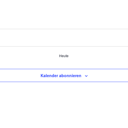
Heute
Kalender abonnieren