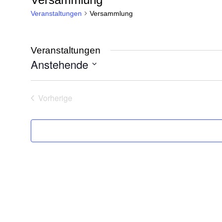
Veranstaltungen
Versammlung
Veranstaltungen
Anstehende
Datum
wählen.
Vorherige
Veranstaltungen