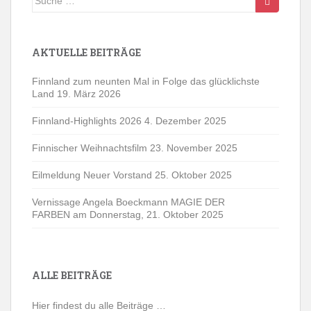
nach:
AKTUELLE BEITRÄGE
Finnland zum neunten Mal in Folge das glücklichste
Land
19. März 2026
Finnland-Highlights 2026
4. Dezember 2025
Finnischer Weihnachtsfilm
23. November 2025
Eilmeldung Neuer Vorstand
25. Oktober 2025
Vernissage Angela Boeckmann MAGIE DER
FARBEN am Donnerstag,
21. Oktober 2025
ALLE BEITRÄGE
Hier findest du alle Beiträge …