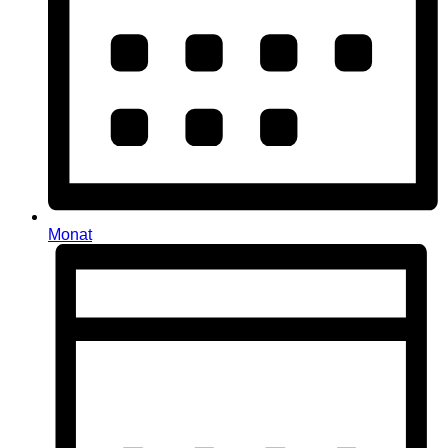
Monat