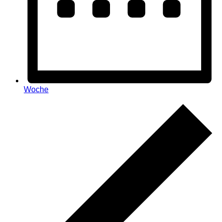
Woche
Veranstaltungen