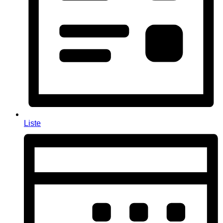
Liste