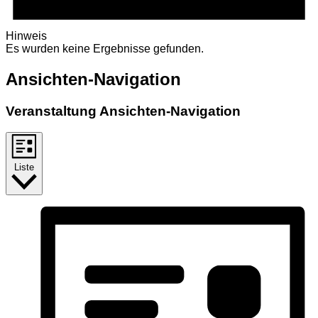
Hinweis
Es wurden keine Ergebnisse gefunden.
Ansichten-Navigation
Veranstaltung Ansichten-Navigation
Liste