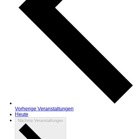
Vorherige
Veranstaltungen
Heute
Nächste
Veranstaltungen