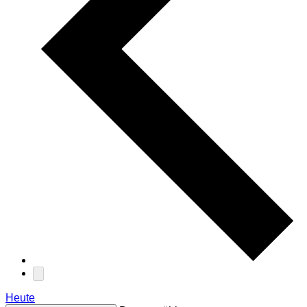
Heute