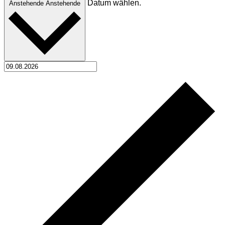
Datum wählen.
Anstehende
Anstehende