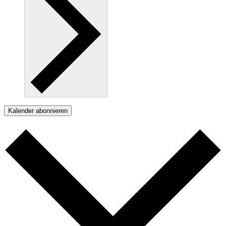
Kalender abonnieren