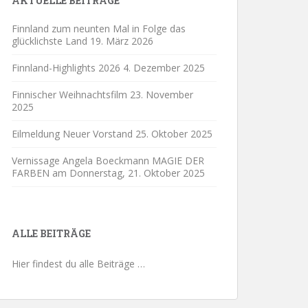
AKTUELLE BEITRÄGE
Finnland zum neunten Mal in Folge das
glücklichste Land
19. März 2026
Finnland-Highlights 2026
4. Dezember 2025
Finnischer Weihnachtsfilm
23. November
2025
Eilmeldung Neuer Vorstand
25. Oktober 2025
Vernissage Angela Boeckmann MAGIE DER
FARBEN am Donnerstag,
21. Oktober 2025
ALLE BEITRÄGE
Hier findest du alle Beiträge …