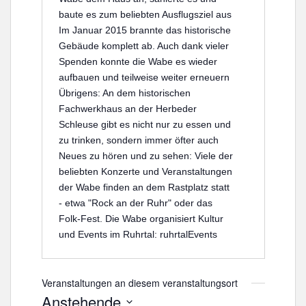
baute es zum beliebten Ausflugsziel aus
Im Januar 2015 brannte das historische
Gebäude komplett ab. Auch dank vieler
Spenden konnte die Wabe es wieder
aufbauen und teilweise weiter erneuern
Übrigens: An dem historischen
Fachwerkhaus an der Herbeder
Schleuse gibt es nicht nur zu essen und
zu trinken, sondern immer öfter auch
Neues zu hören und zu sehen: Viele der
beliebten Konzerte und Veranstaltungen
der Wabe finden an dem Rastplatz statt
- etwa "Rock an der Ruhr" oder das
Folk-Fest.
Die Wabe organisiert Kultur
und Events im Ruhrtal:
ruhrtalEvents
Veranstaltungen an diesem veranstaltungsort
Anstehende