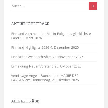
Suche
nach:
AKTUELLE BEITRÄGE
Finnland zum neunten Mal in Folge das glücklichste
Land
19. März 2026
Finnland-Highlights 2026
4. Dezember 2025
Finnischer Weihnachtsfilm
23. November 2025
Eilmeldung Neuer Vorstand
25. Oktober 2025
Vernissage Angela Boeckmann MAGIE DER
FARBEN am Donnerstag,
21. Oktober 2025
ALLE BEITRÄGE