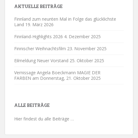
AKTUELLE BEITRÄGE
Finnland zum neunten Mal in Folge das glücklichste
Land
19. März 2026
Finnland-Highlights 2026
4. Dezember 2025
Finnischer Weihnachtsfilm
23. November 2025
Eilmeldung Neuer Vorstand
25. Oktober 2025
Vernissage Angela Boeckmann MAGIE DER
FARBEN am Donnerstag,
21. Oktober 2025
ALLE BEITRÄGE
Hier findest du alle Beiträge …