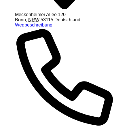
Meckenheimer Allee 120
Bonn
,
NRW
53115
Deutschland
Wegbeschreibung