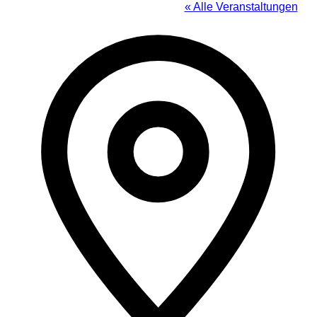
« Alle Veranstaltungen
Adress