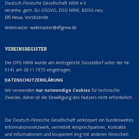
Deutsch-Finnische Gesellschaft NRW e.V.
verantw. gem. EU-DSGVO, DSG NRW, BDSG neu:
Elfi Heua
, Vorsitzende
Webmaster:
webmaster@dfgnrw.de
VEREINSREGISTER
Die DFG NRW wurde am Amtsgericht Düsseldorf unter der Nr.
5141 am 26.11.1973 eingetragen.
DATENSCHUTZERKLÄRUNG
Wir verwenden
nur notwendige Cookies
für technische
Zwecke, daher ist die Einwilligung des Nutzers nicht erforderlich.
Die Deutsch-Finnische Gesellschaft verkörpert ein bundesweites
Informationsnetzwerk, vermittelt Ansprechpartner, Kontakte
und Informationen und kooperiert eng mit anderen finnischen