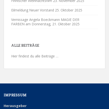
Finnischer Weihnachtsfilm
23. November 2025
Eilmeldung Neuer Vorstand
25. Oktober 2025
Vernissage Angela Boeckmann MAGIE DER
FARBEN am Donnerstag,
21. Oktober 2025
ALLE BEITRÄGE
Hier findest du alle Beiträge …
IMPRESSUM
Herausgeber