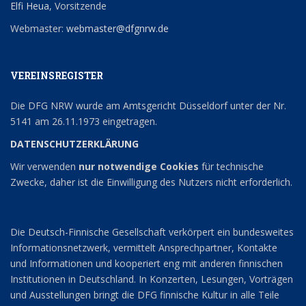
Elfi Heua
, Vorsitzende
Webmaster:
webmaster@dfgnrw.de
VEREINSREGISTER
Die DFG NRW wurde am Amtsgericht Düsseldorf unter der Nr.
5141 am 26.11.1973 eingetragen.
DATENSCHUTZERKLÄRUNG
Wir verwenden
nur notwendige Cookies
für technische
Zwecke, daher ist die Einwilligung des Nutzers nicht erforderlich.
Die Deutsch-Finnische Gesellschaft verkörpert ein bundesweites
Informationsnetzwerk, vermittelt Ansprechpartner, Kontakte
und Informationen und kooperiert eng mit anderen finnischen
Institutionen in Deutschland. In Konzerten, Lesungen, Vorträgen
und Ausstellungen bringt die DFG finnische Kultur in alle Teile