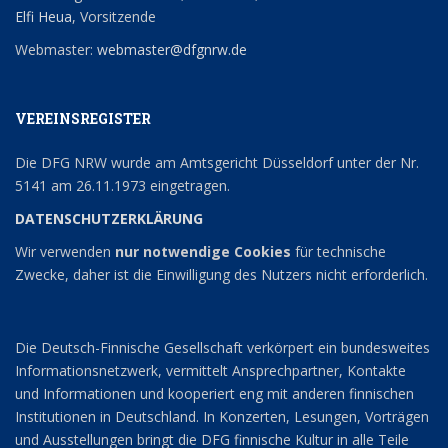
Elfi Heua
, Vorsitzende
Webmaster:
webmaster@dfgnrw.de
VEREINSREGISTER
Die DFG NRW wurde am Amtsgericht Düsseldorf unter der Nr.
5141 am 26.11.1973 eingetragen.
DATENSCHUTZERKLÄRUNG
Wir verwenden
nur notwendige Cookies
für technische
Zwecke, daher ist die Einwilligung des Nutzers nicht erforderlich.
Die Deutsch-Finnische Gesellschaft verkörpert ein bundesweites
Informationsnetzwerk, vermittelt Ansprechpartner, Kontakte
und Informationen und kooperiert eng mit anderen finnischen
Institutionen in Deutschland. In Konzerten, Lesungen, Vorträgen
und Ausstellungen bringt die DFG finnische Kultur in alle Teile