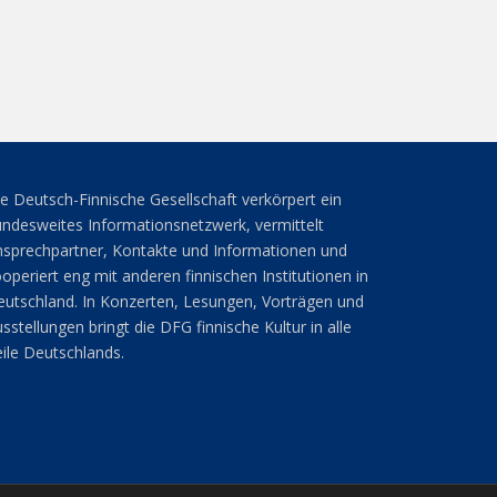
e Deutsch-Finnische Gesellschaft verkörpert ein
ndesweites Informationsnetzwerk, vermittelt
sprechpartner, Kontakte und Informationen und
operiert eng mit anderen finnischen Institutionen in
utschland. In Konzerten, Lesungen, Vorträgen und
sstellungen bringt die DFG finnische Kultur in alle
ile Deutschlands.