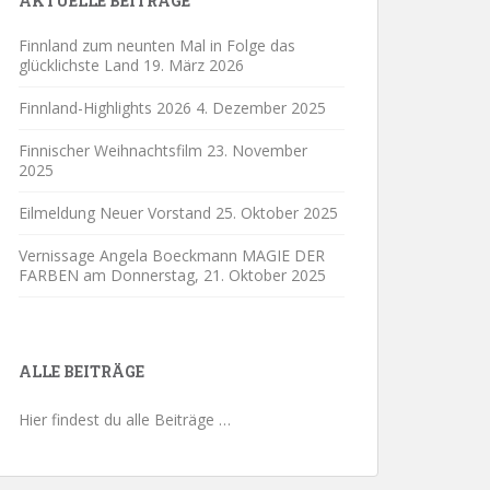
AKTUELLE BEITRÄGE
Finnland zum neunten Mal in Folge das
glücklichste Land
19. März 2026
Finnland-Highlights 2026
4. Dezember 2025
Finnischer Weihnachtsfilm
23. November
2025
Eilmeldung Neuer Vorstand
25. Oktober 2025
Vernissage Angela Boeckmann MAGIE DER
FARBEN am Donnerstag,
21. Oktober 2025
ALLE BEITRÄGE
Hier findest du alle Beiträge …