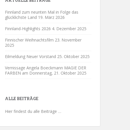
AKTUELLE BEITRÄGE
Finnland zum neunten Mal in Folge das
glücklichste Land
19. März 2026
Finnland-Highlights 2026
4. Dezember 2025
Finnischer Weihnachtsfilm
23. November
2025
Eilmeldung Neuer Vorstand
25. Oktober 2025
Vernissage Angela Boeckmann MAGIE DER
FARBEN am Donnerstag,
21. Oktober 2025
ALLE BEITRÄGE
Hier findest du alle Beiträge …