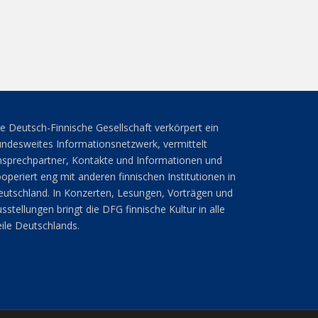
e Deutsch-Finnische Gesellschaft verkörpert ein
ndesweites Informationsnetzwerk, vermittelt
sprechpartner, Kontakte und Informationen und
operiert eng mit anderen finnischen Institutionen in
utschland. In Konzerten, Lesungen, Vorträgen und
sstellungen bringt die DFG finnische Kultur in alle
ile Deutschlands.